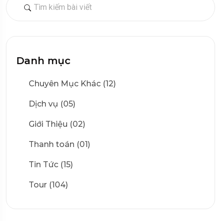
Danh mục
Chuyên Mục Khác (12)
Dịch vụ (05)
Giới Thiệu (02)
Thanh toán (01)
Tin Tức (15)
Tour (104)