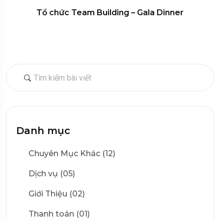
Tổ chức Team Building – Gala Dinner
Danh mục
Chuyên Mục Khác (12)
Dịch vụ (05)
Giới Thiệu (02)
Thanh toán (01)