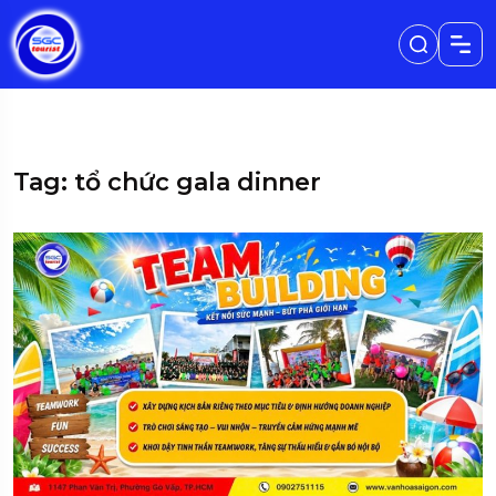
Tag: tổ chức gala dinner