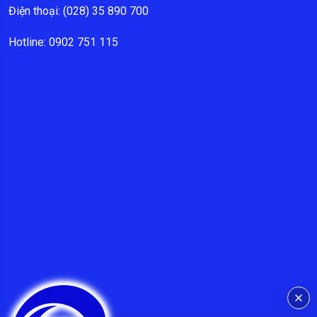
Điện thoại: (028) 35 890 700
Hotline: 0902 751 115