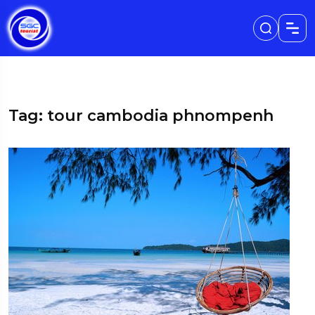
Tag: tour cambodia phnompenh