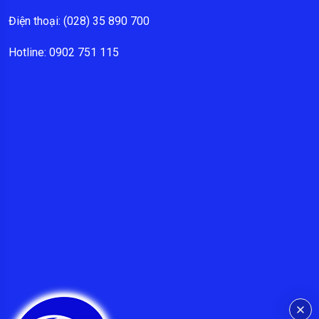
Điện thoại: (028) 35 890 700
Hotline: 0902 751 115