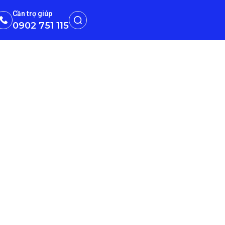
Cần trợ giúp
0902 751 115