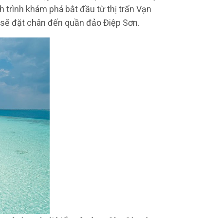
 trình khám phá bắt đầu từ thị trấn Vạn
h sẽ đặt chân đến quần đảo Điệp Sơn.