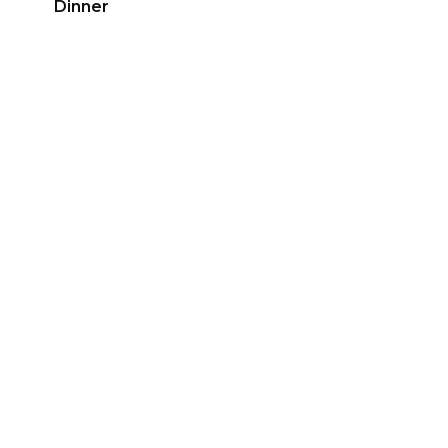
Dinner