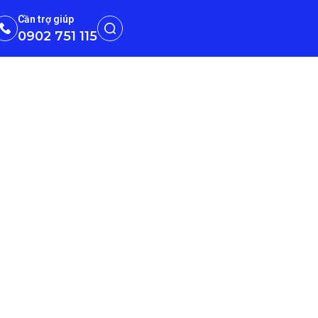
Cần trợ giúp
0902 751 115