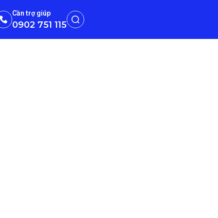
Cần trợ giúp
0902 751 115