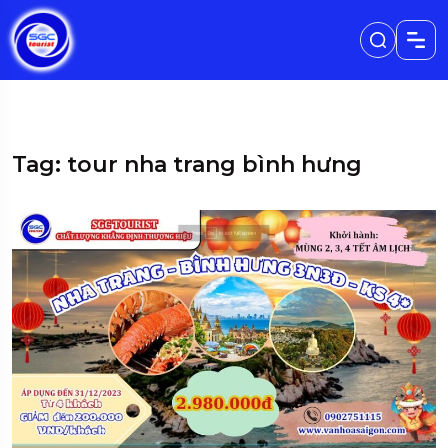
Tag: tour nha trang bình hưng