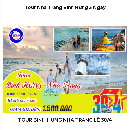
Tour Nha Trang Bình Hưng 3 Ngày
TOUR BÌNH HƯNG NHA TRANG LỄ 30/4