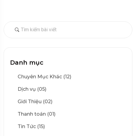
Danh mục
Chuyên Mục Khác (12)
Dịch vụ (05)
Giới Thiệu (02)
Thanh toán (01)
Tin Tức (15)