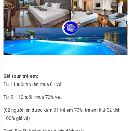
Giá tour trẻ em:
Từ 11 tuổi trở lên: mua 01 vé.
Từ 5 – 10 tuổi : mua 70% vé.
(02 người lớn được kèm 01 trẻ em 70%, trẻ em thứ 02 tính
100% giá vé)