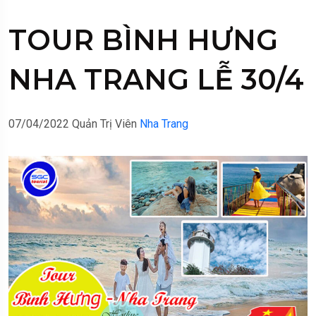
TOUR BÌNH HƯNG
NHA TRANG LỄ 30/4
07/04/2022
Quản Trị Viên
Nha Trang