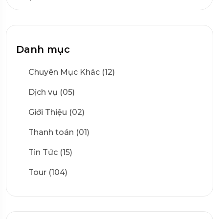
Danh mục
Chuyên Mục Khác (12)
Dịch vụ (05)
Giới Thiệu (02)
Thanh toán (01)
Tin Tức (15)
Tour (104)