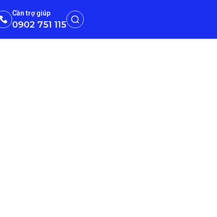
Cần trợ giúp
0902 751 115